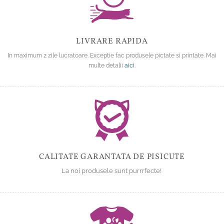
LIVRARE RAPIDA
In maximum 2 zile lucratoare. Exceptie fac produsele pictate si printate. Mai
multe detalii
aici
.
CALITATE GARANTATA DE PISICUTE
La noi produsele sunt purrrfecte!