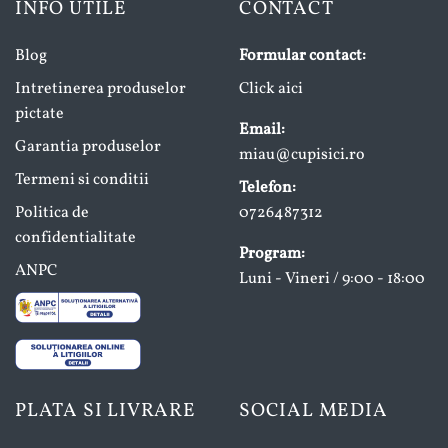
INFO UTILE
CONTACT
Blog
Formular contact:
Intretinerea produselor
Click aici
pictate
Email:
Garantia produselor
miau@cupisici.ro
Termeni si conditii
Telefon:
Politica de
0726487312
confidentialitate
Program:
ANPC
Luni - Vineri / 9:00 - 18:00
PLATA SI LIVRARE
SOCIAL MEDIA