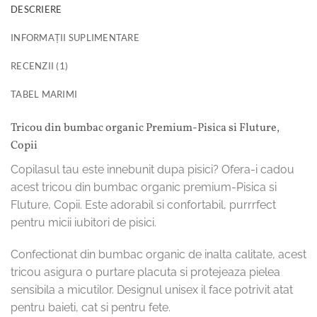
DESCRIERE
INFORMAȚII SUPLIMENTARE
RECENZII (1)
TABEL MARIMI
Tricou din bumbac organic Premium-Pisica si Fluture,
Copii
Copilasul tau este innebunit dupa pisici? Ofera-i cadou
acest tricou din bumbac organic premium-Pisica si
Fluture, Copii. Este adorabil si confortabil, purrrfect
pentru micii iubitori de pisici.
Confectionat din bumbac organic de inalta calitate, acest
tricou asigura o purtare placuta si protejeaza pielea
sensibila a micutilor. Designul unisex il face potrivit atat
pentru baieti, cat si pentru fete.