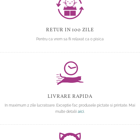
RETUR IN 100 ZILE
Pentru ca vrem sa fii relaxat ca o pisica
LIVRARE RAPIDA
In maximum 2 zile lucratoare. Exceptie fac produsele pictate si printate. Mai
multe detalii
aici
.