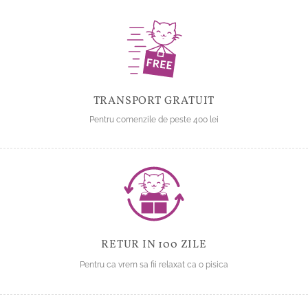
TRANSPORT GRATUIT
Pentru comenzile de peste 400 lei
RETUR IN 100 ZILE
Pentru ca vrem sa fii relaxat ca o pisica