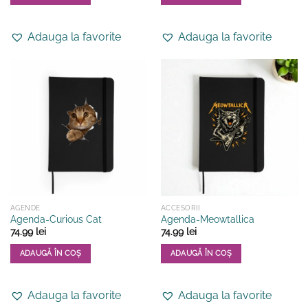
Adauga la favorite
Adauga la favorite
AGENDE
ACCESORII
Agenda-Curious Cat
Agenda-Meowtallica
74.99
lei
74.99
lei
ADAUGĂ ÎN COȘ
ADAUGĂ ÎN COȘ
Adauga la favorite
Adauga la favorite