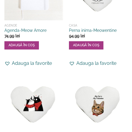
AGENDE
CASA
Agenda-Meow Amore
Perna inima-Meowentine
74.99
lei
94.99
lei
ADAUGĂ ÎN COȘ
ADAUGĂ ÎN COȘ
Adauga la favorite
Adauga la favorite