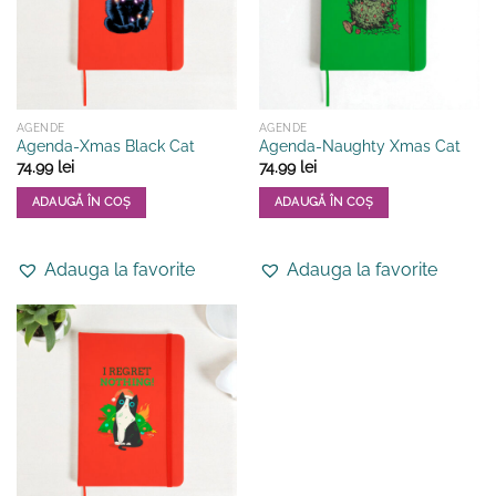
AGENDE
AGENDE
Agenda-Xmas Black Cat
Agenda-Naughty Xmas Cat
74.99
lei
74.99
lei
ADAUGĂ ÎN COȘ
ADAUGĂ ÎN COȘ
Adauga la favorite
Adauga la favorite