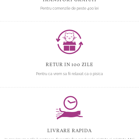
TRANSPORT GRATUIT
Pentru comenzile de peste 400 lei
RETUR IN 100 ZILE
Pentru ca vrem sa fii relaxat ca o pisica
LIVRARE RAPIDA