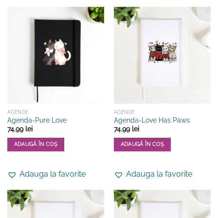
AGENDE
AGENDE
Agenda-Pure Love
Agenda-Love Has Paws
74.99
lei
74.99
lei
ADAUGĂ ÎN COȘ
ADAUGĂ ÎN COȘ
Adauga la favorite
Adauga la favorite