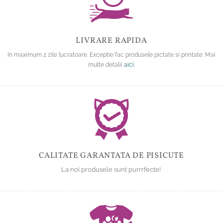
LIVRARE RAPIDA
In maximum 2 zile lucratoare. Exceptie fac produsele pictate si printate. Mai
multe detalii
aici
.
CALITATE GARANTATA DE PISICUTE
La noi produsele sunt purrrfecte!