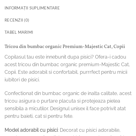
INFORMAȚII SUPLIMENTARE
RECENZII (0)
TABEL MARIMI
Tricou din bumbac organic Premium-Majestic Cat, Copii
Copilasul tau este innebunit dupa pisici? Ofera-i cadou
acest tricou din bumbac organic premium-Majestic Cat,
Copii. Este adorabil si confortabil, purrrfect pentru micii
iubitori de pisici.
Confectionat din bumbac organic de inalta calitate, acest
tricou asigura o purtare placuta si protejeaza pielea
sensibila a micutilor. Designul unisex il face potrivit atat
pentru baieti, cat si pentru fete.
Model adorabil cu pisici
: Decorat cu pisici adorabile,