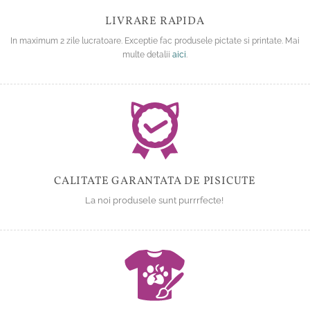
LIVRARE RAPIDA
In maximum 2 zile lucratoare. Exceptie fac produsele pictate si printate. Mai
multe detalii
aici
.
CALITATE GARANTATA DE PISICUTE
La noi produsele sunt purrrfecte!