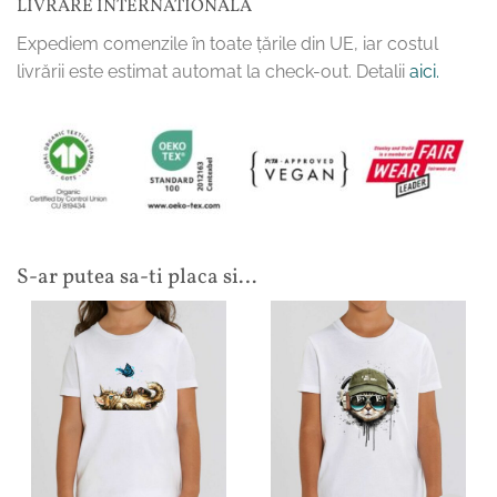
LIVRARE INTERNATIONALA
Expediem comenzile în toate țările din UE, iar costul
livrării este estimat automat la check-out. Detalii
aici.
S-ar putea sa-ti placa si…