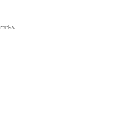
ntativa.