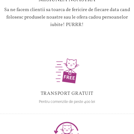
Sa ne facem clientii sa toarca de fericire de fiecare data cand
folosesc produsele noastre sau le ofera cadou persoanelor
iubite! PURRR!
TRANSPORT GRATUIT
Pentru comenzile de peste 400 lei