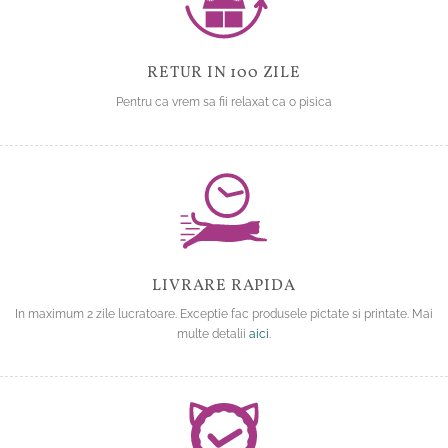
RETUR IN 100 ZILE
Pentru ca vrem sa fii relaxat ca o pisica
LIVRARE RAPIDA
In maximum 2 zile lucratoare. Exceptie fac produsele pictate si printate. Mai
multe detalii
aici
.