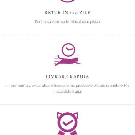
RETUR IN 100 ZILE
Pentru ca vrem sa fii relaxat ca o pisica
LIVRARE RAPIDA
In maximum 2 zile lucratoare. Exceptie fac produsele pictate si printate. Mai
multe detalii
aici
.