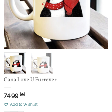
Cana Love U Furrever
74.99
lei
Add to Wishlist