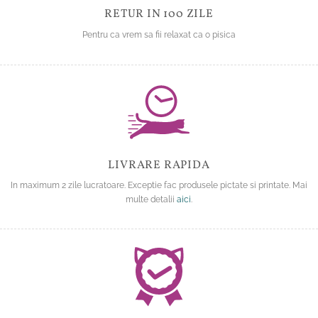
RETUR IN 100 ZILE
Pentru ca vrem sa fii relaxat ca o pisica
LIVRARE RAPIDA
In maximum 2 zile lucratoare. Exceptie fac produsele pictate si printate. Mai
multe detalii
aici
.