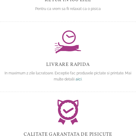
Pentru ca vrem sa fii relaxat ca o pisica
LIVRARE RAPIDA
In maximum 2 zile lucratoare. Exceptie fac produsele pictate si printate. Mai
multe detalii
aici
.
CALITATE GARANTATA DE PISICUTE