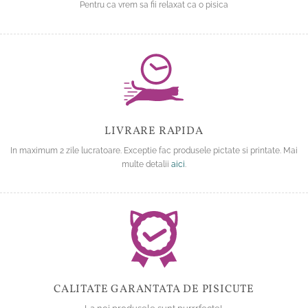
Pentru ca vrem sa fii relaxat ca o pisica
LIVRARE RAPIDA
In maximum 2 zile lucratoare. Exceptie fac produsele pictate si printate. Mai
multe detalii
aici
.
CALITATE GARANTATA DE PISICUTE