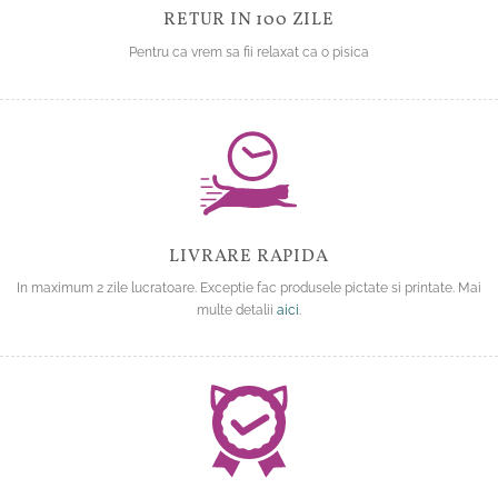
RETUR IN 100 ZILE
Pentru ca vrem sa fii relaxat ca o pisica
LIVRARE RAPIDA
In maximum 2 zile lucratoare. Exceptie fac produsele pictate si printate. Mai
multe detalii
aici
.