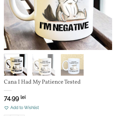
Cana I Had My Patience Tested
74.99
lei
Add to Wishlist