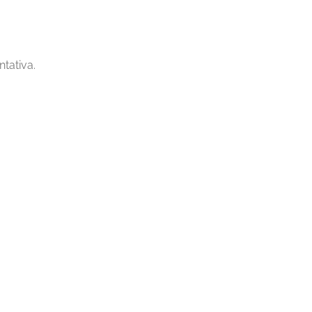
ntativa.