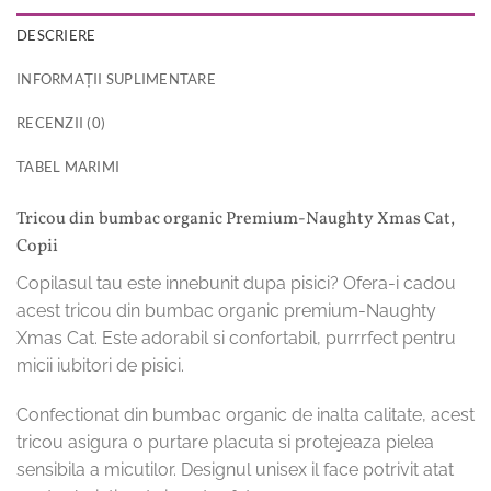
DESCRIERE
INFORMAȚII SUPLIMENTARE
RECENZII (0)
TABEL MARIMI
Tricou din bumbac organic Premium-Naughty Xmas Cat,
Copii
Copilasul tau este innebunit dupa pisici? Ofera-i cadou
acest tricou din bumbac organic premium-Naughty
Xmas Cat. Este adorabil si confortabil, purrrfect pentru
micii iubitori de pisici.
Confectionat din bumbac organic de inalta calitate, acest
tricou asigura o purtare placuta si protejeaza pielea
sensibila a micutilor. Designul unisex il face potrivit atat