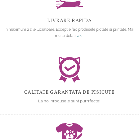
LIVRARE RAPIDA
In maximum 2 zile lucratoare. Exceptie fac produsele pictate si printate. Mai
multe detalii
aici
.
CALITATE GARANTATA DE PISICUTE
La noi produsele sunt purrrfecte!