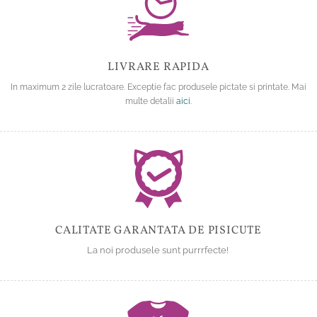
LIVRARE RAPIDA
In maximum 2 zile lucratoare. Exceptie fac produsele pictate si printate. Mai
multe detalii
aici
.
CALITATE GARANTATA DE PISICUTE
La noi produsele sunt purrrfecte!