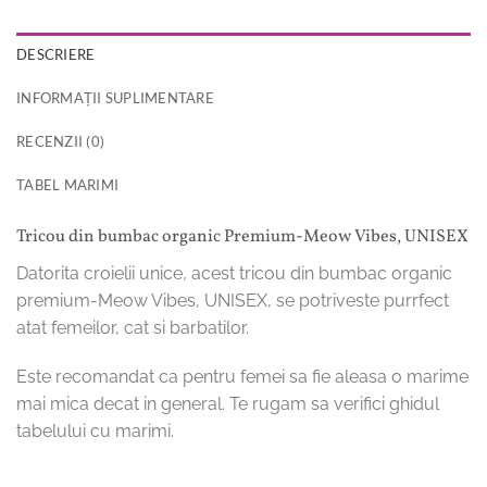
DESCRIERE
INFORMAȚII SUPLIMENTARE
RECENZII (0)
TABEL MARIMI
Tricou din bumbac organic Premium-Meow Vibes, UNISEX
Datorita croielii unice, acest tricou din bumbac organic
premium-Meow Vibes, UNISEX, se potriveste purrfect
atat femeilor, cat si barbatilor.
Este recomandat ca pentru femei sa fie aleasa o marime
mai mica decat in general. Te rugam sa verifici ghidul
tabelului cu marimi.