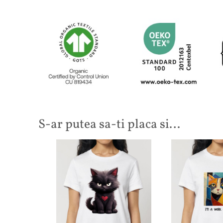
S-ar putea sa-ti placa si…