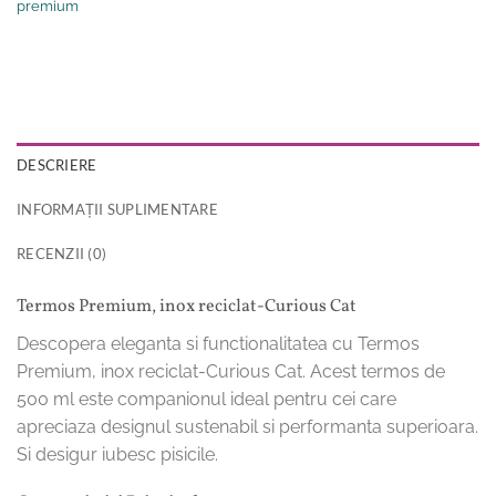
premium
DESCRIERE
INFORMAȚII SUPLIMENTARE
RECENZII (0)
Termos Premium, inox reciclat-Curious Cat
Descopera eleganta si functionalitatea cu Termos
Premium, inox reciclat-Curious Cat. Acest termos de
500 ml este companionul ideal pentru cei care
apreciaza designul sustenabil si performanta superioara.
Si desigur iubesc pisicile.