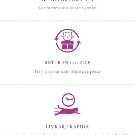
TRANSPORT GRATUIT
Pentru comenzile de peste 400 lei
RETUR IN 100 ZILE
Pentru ca vrem sa fii relaxat ca o pisica
LIVRARE RAPIDA