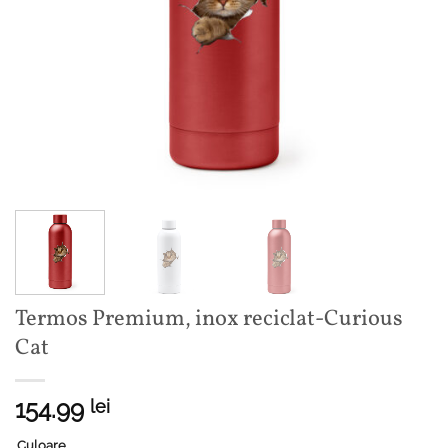
Termos Premium, inox reciclat-Curious
Cat
154.99
lei
Culoare