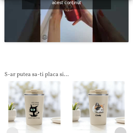
acest conținut
S-ar putea sa-ti placa si…