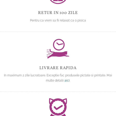
RETUR IN 100 ZILE
Pentru ca vrem sa fii relaxat ca o pisica
LIVRARE RAPIDA
In maximum 2 zile lucratoare. Exceptie fac produsele pictate si printate. Mai
multe detalii
aici
.