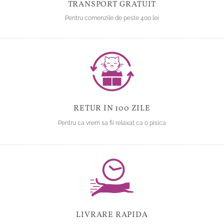
TRANSPORT GRATUIT
Pentru comenzile de peste 400 lei
RETUR IN 100 ZILE
Pentru ca vrem sa fii relaxat ca o pisica
LIVRARE RAPIDA