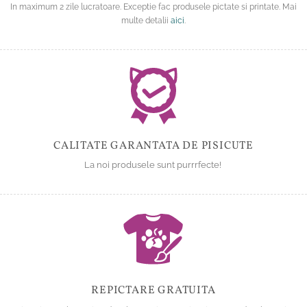
In maximum 2 zile lucratoare. Exceptie fac produsele pictate si printate. Mai
multe detalii
aici
.
CALITATE GARANTATA DE PISICUTE
La noi produsele sunt purrrfecte!
REPICTARE GRATUITA