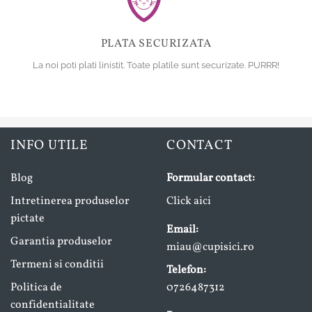
PLATA SECURIZATA
La noi poti plati linistit. Toate platile sunt securizate. PURRR!
INFO UTILE
CONTACT
Blog
Formular contact:
Intretinerea produselor
Click aici
pictate
Email:
Garantia produselor
miau@cupisici.ro
Termeni si conditii
Telefon:
Politica de
0726487312
confidentialitate