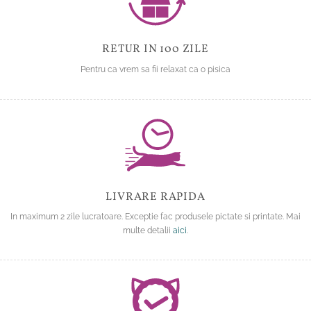
RETUR IN 100 ZILE
Pentru ca vrem sa fii relaxat ca o pisica
LIVRARE RAPIDA
In maximum 2 zile lucratoare. Exceptie fac produsele pictate si printate. Mai
multe detalii
aici
.