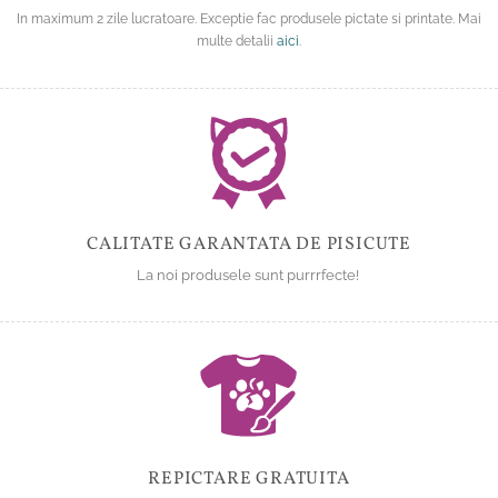
In maximum 2 zile lucratoare. Exceptie fac produsele pictate si printate. Mai
multe detalii
aici
.
CALITATE GARANTATA DE PISICUTE
La noi produsele sunt purrrfecte!
REPICTARE GRATUITA