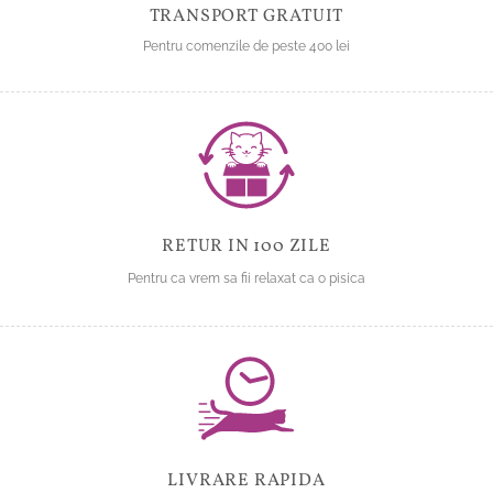
TRANSPORT GRATUIT
Pentru comenzile de peste 400 lei
RETUR IN 100 ZILE
Pentru ca vrem sa fii relaxat ca o pisica
LIVRARE RAPIDA