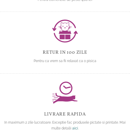
RETUR IN 100 ZILE
Pentru ca vrem sa fii relaxat ca o pisica
LIVRARE RAPIDA
In maximum 2 zile lucratoare. Exceptie fac produsele pictate si printate. Mai
multe detalii
aici
.