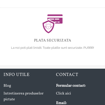
PLATA SECURIZATA
La noi poti plati linistit. Toate platile sunt securizate. PURRR!
INFO UTILE
CONTACT
Blog
Formular contact:
Intretinerea produselor
Click aici
pictate
Email: