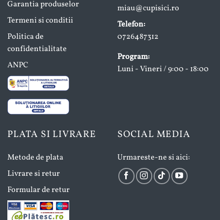
Garantia produselor
miau@cupisici.ro
Termeni si conditii
Telefon:
Politica de
0726487312
confidentialitate
Program:
ANPC
Luni - Vineri / 9:00 - 18:00
PLATA SI LIVRARE
SOCIAL MEDIA
Metode de plata
Urmareste-ne si aici:
Livrare si retur
Formular de retur