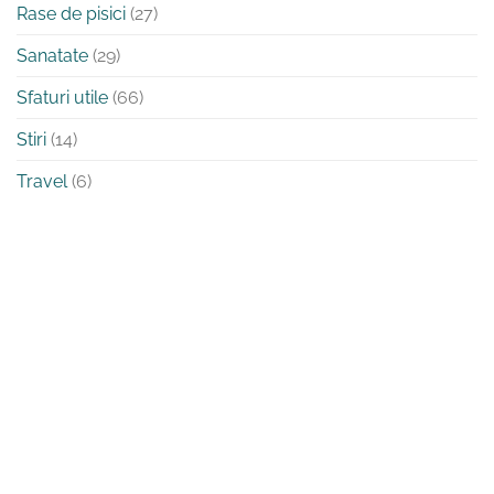
Rase de pisici
(27)
Sanatate
(29)
Sfaturi utile
(66)
Stiri
(14)
Travel
(6)