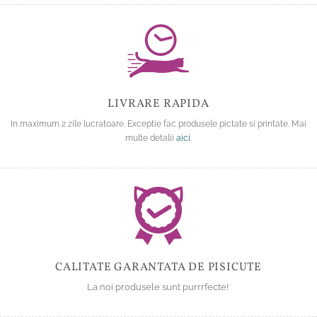
LIVRARE RAPIDA
In maximum 2 zile lucratoare. Exceptie fac produsele pictate si printate. Mai
multe detalii
aici
.
CALITATE GARANTATA DE PISICUTE
La noi produsele sunt purrrfecte!