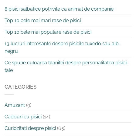
8 pisici salbatice potrivite ca animal de companie
Top 10 cele mai mari rase de pisici
Top 10 cele mai populare rase de pisici
13 lucruri interesante despre pisicile tuxedo sau alb-
negru
Ce spune culoarea blanitei despre personalitatea pisicii
tale
CATEGORIES
Amuzant
(9)
Cadouri cu pisici
(14)
Curiozitati despre pisici
(65)