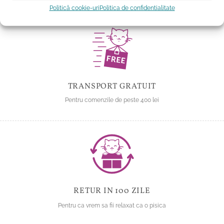
Politică cookie-uri
Politica de confidentialitate
TRANSPORT GRATUIT
Pentru comenzile de peste 400 lei
RETUR IN 100 ZILE
Pentru ca vrem sa fii relaxat ca o pisica