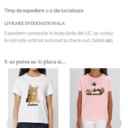
Timp de expediere: 1-2 zile lucratoare
LIVRARE INTERNATIONALA
Expediem comenzile în toate țările din UE, iar costul
livrării este estimat automat la check-out. Detalii
aici.
S-ar putea sa-ti placa si…