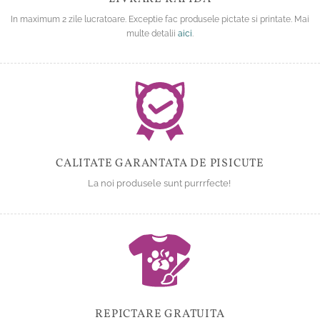
In maximum 2 zile lucratoare. Exceptie fac produsele pictate si printate. Mai
multe detalii
aici
.
CALITATE GARANTATA DE PISICUTE
La noi produsele sunt purrrfecte!
REPICTARE GRATUITA