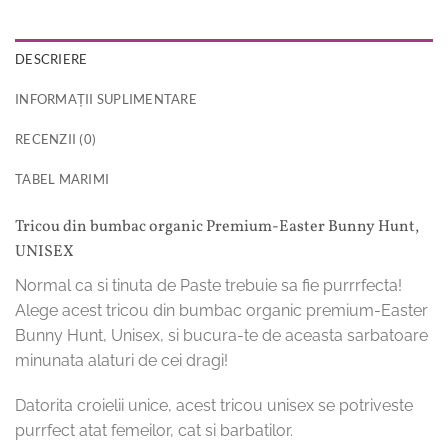
DESCRIERE
INFORMAȚII SUPLIMENTARE
RECENZII (0)
TABEL MARIMI
Tricou din bumbac organic Premium-Easter Bunny Hunt,
UNISEX
Normal ca si tinuta de Paste trebuie sa fie purrrfecta!
Alege acest tricou din bumbac organic premium-Easter
Bunny Hunt, Unisex, si bucura-te de aceasta sarbatoare
minunata alaturi de cei dragi!
Datorita croielii unice, acest tricou unisex se potriveste
purrfect atat femeilor, cat si barbatilor.