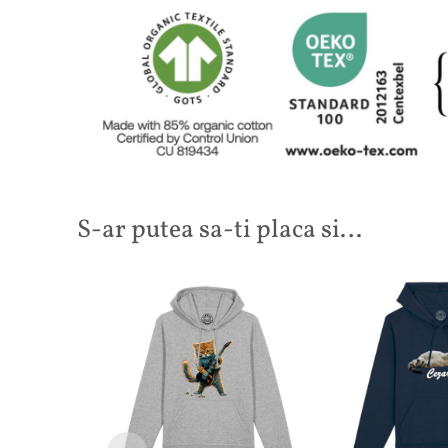
S-ar putea sa-ti placa si…