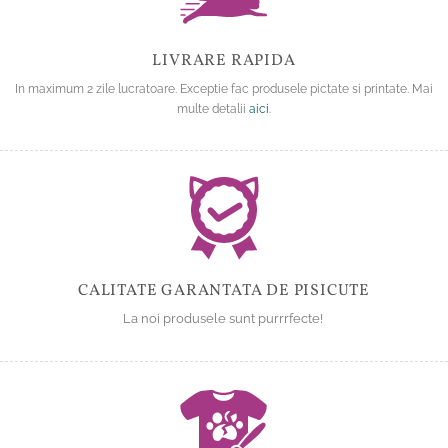
LIVRARE RAPIDA
In maximum 2 zile lucratoare. Exceptie fac produsele pictate si printate. Mai
multe detalii
aici
.
CALITATE GARANTATA DE PISICUTE
La noi produsele sunt purrrfecte!