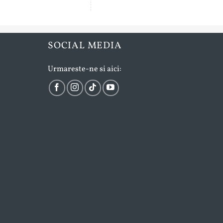
SOCIAL MEDIA
Urmareste-ne si aici: