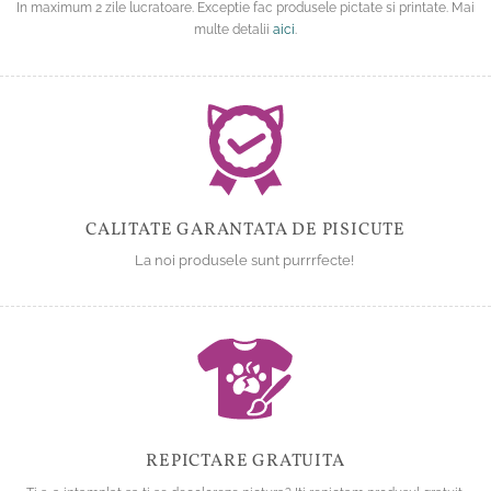
In maximum 2 zile lucratoare. Exceptie fac produsele pictate si printate. Mai
multe detalii
aici
.
CALITATE GARANTATA DE PISICUTE
La noi produsele sunt purrrfecte!
REPICTARE GRATUITA