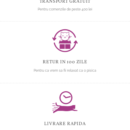
TRANSPORT GRATUIT
Pentru comenzile de peste 400 lei
RETUR IN 100 ZILE
Pentru ca vrem sa fii relaxat ca o pisica
LIVRARE RAPIDA