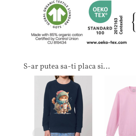
S-ar putea sa-ti placa si…