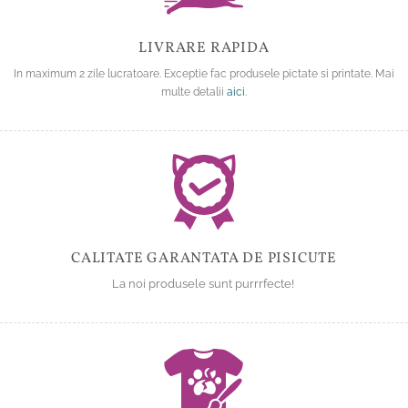
LIVRARE RAPIDA
In maximum 2 zile lucratoare. Exceptie fac produsele pictate si printate. Mai
multe detalii
aici
.
CALITATE GARANTATA DE PISICUTE
La noi produsele sunt purrrfecte!