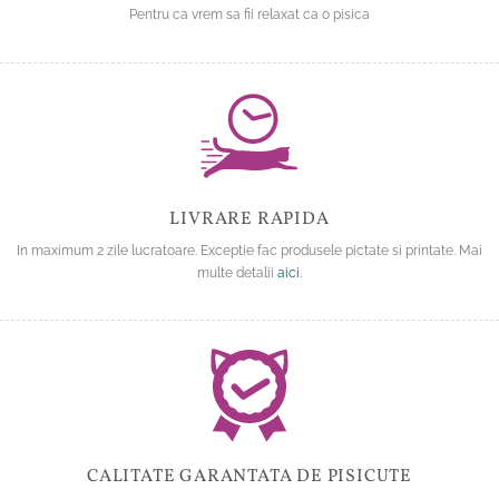
Pentru ca vrem sa fii relaxat ca o pisica
LIVRARE RAPIDA
In maximum 2 zile lucratoare. Exceptie fac produsele pictate si printate. Mai
multe detalii
aici
.
CALITATE GARANTATA DE PISICUTE