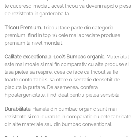
te cuceresc imediat, acest tricou va deveni rapid o piesa
de rezistenta in garderoba ta.
Tricou Premium.
Tricoul face parte din categoria
premium, fiind in top 16 cele mai apreciate produse
premium la nivel mondial.
Calitate exceptionala.
100% Bumbac organic.
Materialul
este mai moale si mai fin comparativ cu alte produse si
lasa pielea sa respire, ceea ce face ca tricoul sa fie
foarte confortabil si sa ofere o senzatie deosebit de
placuta la purtare. De asemenea, confera
hipoalergenicitate, fiind ideal pentru pielea sensibila.
Durabilitate.
Hainele din bumbac organic sunt mai
rezistente si mai durabile in comparatie cu cele fabricate
din alte materiale sau din bumbac conventional.