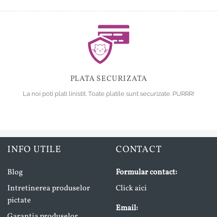
PLATA SECURIZATA
La noi poti plati linistit. Toate platile sunt securizate. PURRR!
INFO UTILE
CONTACT
Blog
Formular contact:
Intretinerea produselor
Click aici
pictate
Email:
Garantia produselor