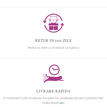
RETUR IN 100 ZILE
Pentru ca vrem sa fii relaxat ca o pisica
LIVRARE RAPIDA
In maximum 2 zile lucratoare. Exceptie fac produsele pictate si printate. Mai
multe detalii
aici
.