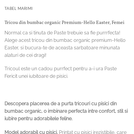
TABEL MARIMI
Tricou din bumbac organic Premium-Hello Easter, Femei
Normal ca si tinuta de Paste trebuie sa fie purrrfecta!
Alege acest tricou din bumbac organic premium-Hello
Easter, si bucura-te de aceasta sarbatoare minunata
alaturi de cei dragi!
Tricoul este un cadou purrfect pentru a-i ura Paste
Fericit unei iubitoare de pisici.
Descopera placerea de a purta tricouri cu pisici din
bumbac organic, o imbinare perfecta intre confort, stil si
iubire pentru adorabilele feline.
Model adorabil cu pisici.
Printat cu pisici irezistibile, care