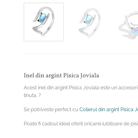
Inel din argint Pisica Joviala
Acest inel din argint Pisica Joviala este un accesoriu
tinuta. ?
Se potriveste perfect cu
Colierul din argint Pisica 
Poate fi cadoul ideal oferit oricarei iubitoare de p