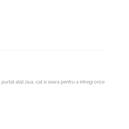
 purtat atat ziua, cat si seara pentru a intregi orice