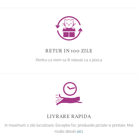
RETUR IN 100 ZILE
Pentru ca vrem sa fii relaxat ca o pisica
LIVRARE RAPIDA
In maximum 2 zile lucratoare. Exceptie fac produsele pictate si printate. Mai
multe detalii
aici
.