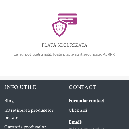
PLATA SECURIZATA
La noi poti plati linistit. Toate platile sunt securizate. PURRR!
INFO UTILE
CONTACT
Blog
Formular contact:
Intretinerea produselor
Click aici
pictate
Email:
Garantia produselor