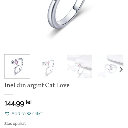
Inel din argint Cat Love
144.99
lei
Add to Wishlist
Stoc epuizat