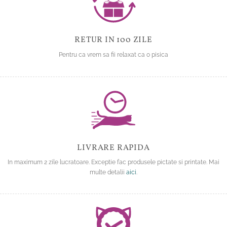
RETUR IN 100 ZILE
Pentru ca vrem sa fii relaxat ca o pisica
LIVRARE RAPIDA
In maximum 2 zile lucratoare. Exceptie fac produsele pictate si printate. Mai
multe detalii
aici
.