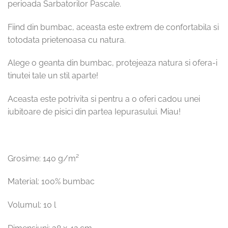
perioada Sarbatorilor Pascale.
Fiind din bumbac, aceasta este extrem de confortabila si
totodata prietenoasa cu natura.
Alege o geanta din bumbac, protejeaza natura si ofera-i
tinutei tale un stil aparte!
Aceasta este potrivita si pentru a o oferi cadou unei
iubitoare de pisici din partea Iepurasului. Miau!
Grosime: 140 g/m²
Material: 100% bumbac
Volumul: 10 l