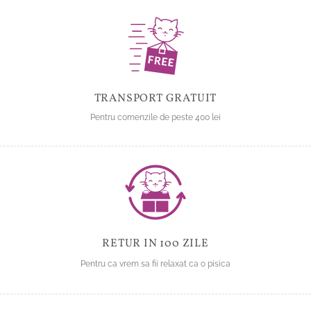
TRANSPORT GRATUIT
Pentru comenzile de peste 400 lei
RETUR IN 100 ZILE
Pentru ca vrem sa fii relaxat ca o pisica