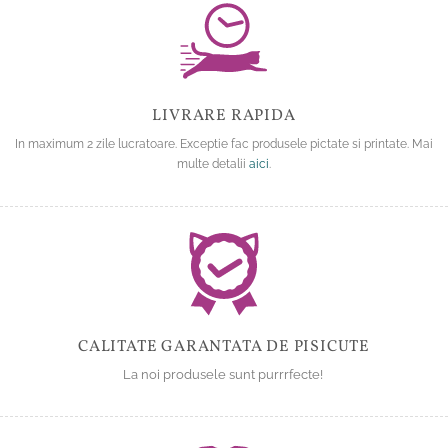
LIVRARE RAPIDA
In maximum 2 zile lucratoare. Exceptie fac produsele pictate si printate. Mai
multe detalii
aici
.
CALITATE GARANTATA DE PISICUTE
La noi produsele sunt purrrfecte!