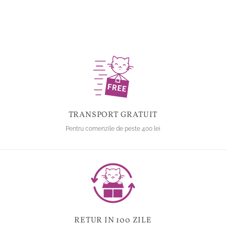
TRANSPORT GRATUIT
Pentru comenzile de peste 400 lei
RETUR IN 100 ZILE