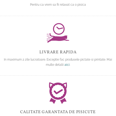
Pentru ca vrem sa fii relaxat ca o pisica
LIVRARE RAPIDA
In maximum 2 zile lucratoare. Exceptie fac produsele pictate si printate. Mai
multe detalii
aici
.
CALITATE GARANTATA DE PISICUTE