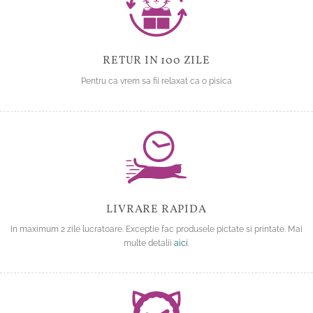
RETUR IN 100 ZILE
Pentru ca vrem sa fii relaxat ca o pisica
LIVRARE RAPIDA
In maximum 2 zile lucratoare. Exceptie fac produsele pictate si printate. Mai
multe detalii
aici
.