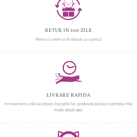
RETUR IN 100 ZILE
Pentru ca vrem sa fii relaxat ca o pisica
LIVRARE RAPIDA
In maximum 2 zile lucratoare. Exceptie fac produsele pictate si printate. Mai
multe detalii
aici
.