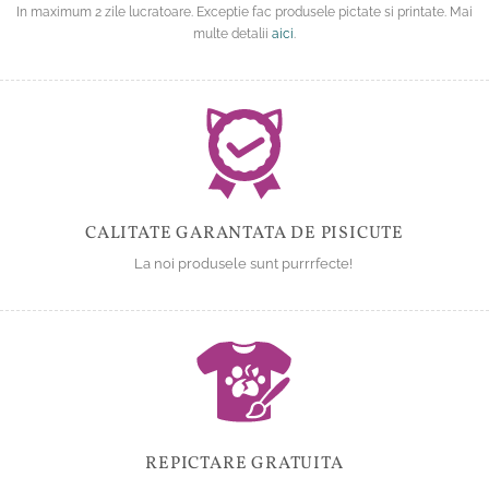
In maximum 2 zile lucratoare. Exceptie fac produsele pictate si printate. Mai
multe detalii
aici
.
CALITATE GARANTATA DE PISICUTE
La noi produsele sunt purrrfecte!
REPICTARE GRATUITA